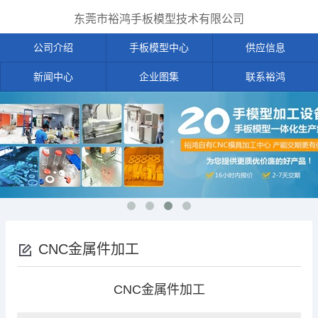
东莞市裕鸿手板模型技术有限公司
公司介绍
手板模型中心
供应信息
新闻中心
企业图集
联系裕鸿
CNC金属件加工
CNC金属件加工