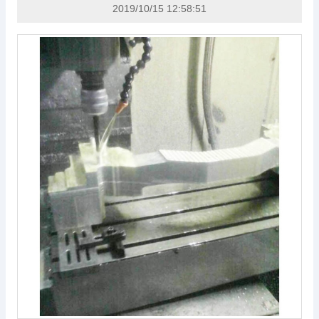
2019/10/15 12:58:51